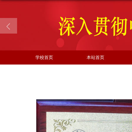
学校首页
本站首页